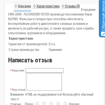
Описание
Характеристики
Отзывы (0)
В продаже
SWK-2000 - FILTERDEMO FILTER производства компании Separ
062980. Фильтры и сепараторы способны обеспечить
бесперебойную работу двигателей в сложных условиях и
увеличить их рабочий ресурс, а также продлить срок службы
спецтехники, грузовиков и оборудования.
Характеристики
Гарантия от производителя:
Есть
Страна производства
Германия
Написать отзыв
Ваше имя:
Ваш отзыв
Внимание:
HTML не поддерживается! Используйте обычный
текст!
Плохо
Хорошо
Рейтинг