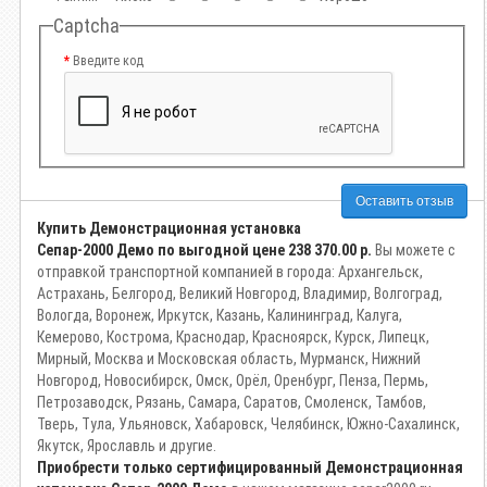
Captcha
Введите код
Оставить отзыв
Купить Демонстрационная установка
Сепар-2000 Демо по выгодной цене
238 370.00 р.
Вы можете с
отправкой транспортной компанией в города: Архангельск,
Астрахань, Белгород, Великий Новгород, Владимир, Волгоград,
Вологда, Воронеж, Иркутск, Казань, Калининград, Калуга,
Кемерово, Кострома, Краснодар, Красноярск, Курск, Липецк,
Мирный, Москва и Московская область, Мурманск, Нижний
Новгород, Новосибирск, Омск, Орёл, Оренбург, Пенза, Пермь,
Петрозаводск, Рязань, Самара, Саратов, Смоленск, Тамбов,
Тверь, Тула, Ульяновск, Хабаровск, Челябинск, Южно-Сахалинск,
Якутск, Ярославль и другие.
Приобрести только сертифицированный Демонстрационная