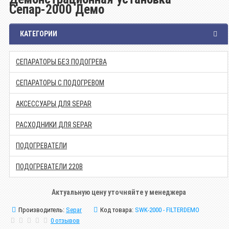
Сепар-2000 Демо
КАТЕГОРИИ
СЕПАРАТОРЫ БЕЗ ПОДОГРЕВА
СЕПАРАТОРЫ С ПОДОГРЕВОМ
АКСЕССУАРЫ ДЛЯ SEPAR
РАСХОДНИКИ ДЛЯ SEPAR
ПОДОГРЕВАТЕЛИ
ПОДОГРЕВАТЕЛИ 220В
Актуальную цену уточняйте у менеджера
Производитель:
Separ
Код товара:
SWK-2000 - FILTERDEMO
0 отзывов