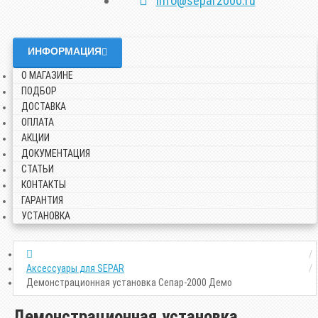
info@separ2000.ru
ИНФОРМАЦИЯ
О МАГАЗИНЕ
ПОДБОР
ДОСТАВКА
ОПЛАТА
АКЦИИ
ДОКУМЕНТАЦИЯ
СТАТЬИ
КОНТАКТЫ
ГАРАНТИЯ
УСТАНОВКА
Аксессуары для SEPAR
Демонстрационная установка Сепар-2000 Демо
Демонстрационная установка