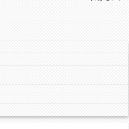
В корзине пусто!