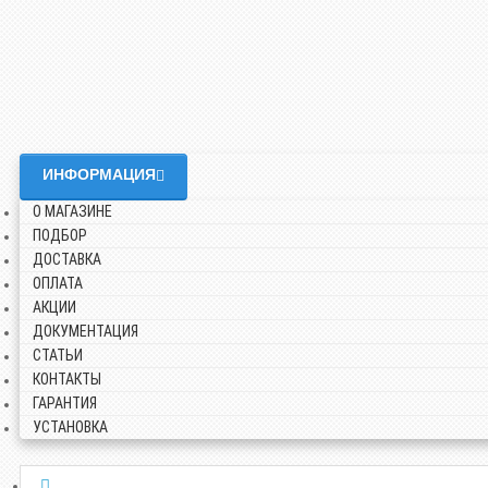
ИНФОРМАЦИЯ
О МАГАЗИНЕ
ПОДБОР
ДОСТАВКА
ОПЛАТА
АКЦИИ
ДОКУМЕНТАЦИЯ
СТАТЬИ
КОНТАКТЫ
ГАРАНТИЯ
УСТАНОВКА