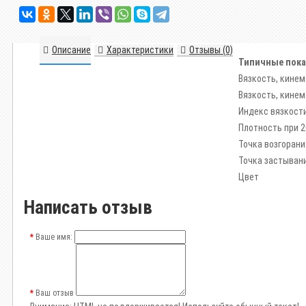
Описание
Характеристики
Отзывы (0)
Типичные пока
Вязкость, кинем
Вязкость, кинем
Индекс вязкост
Плотность при 2
Точка возгорани
Точка застыван
Цвет
Написать отзыв
Ваше имя:
Ваш отзыв