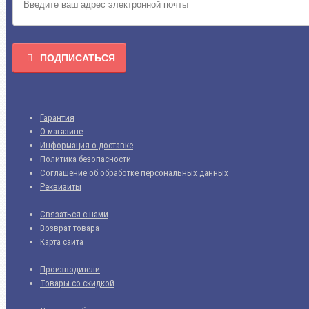
ПОДПИСАТЬСЯ
Гарантия
О магазине
Информация о доставке
Политика безопасности
Соглашение об обработке персональных данных
Реквизиты
Связаться с нами
Возврат товара
Карта сайта
Производители
Товары со скидкой