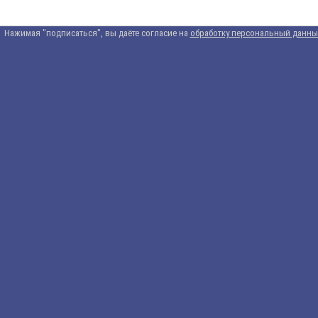
Нажимая "подписаться", вы даёте согласие на
обработку персональный данны