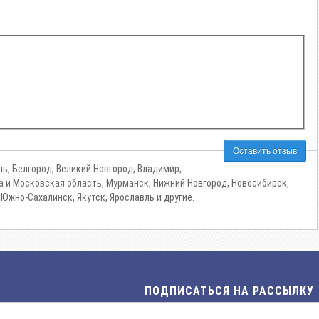
Оставить отзыв
ь, Белгород, Великий Новгород, Владимир,
ква и Московская область, Мурманск, Нижний Новгород, Новосибирск,
 Южно-Сахалинск, Якутск, Ярославль и другие.
ПОДПИСАТЬСЯ НА РАССЫЛКУ