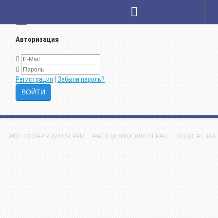
×
Авторизация
Регистрация
|
Забыли пароль?
АКСЕССУАРЫ ДЛЯ SEPAR
РАСХОДНИКИ ДЛЯ SEPAR
ПОДОГРЕВАТ