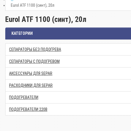
Eurol ATF 1100 (синт), 20л
Eurol ATF 1100 (синт), 20л
КАТЕГОРИИ
СЕПАРАТОРЫ БЕЗ ПОДОГРЕВА
СЕПАРАТОРЫ С ПОДОГРЕВОМ
АКСЕССУАРЫ ДЛЯ SEPAR
РАСХОДНИКИ ДЛЯ SEPAR
ПОДОГРЕВАТЕЛИ
ПОДОГРЕВАТЕЛИ 220В