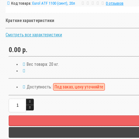
Код товара:
Eurol ATF 1100 (синт), 20л
0 отзывов
Краткие характеристики
Смотреть все характеристики
0.00 р.
Вес товара:
20 кг.
Доступность:
Под заказ, цену уточняйте