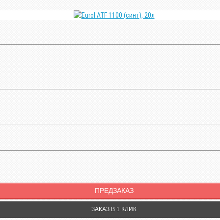
ПРЕДЗАКАЗ
ЗАКАЗ В 1 КЛИК