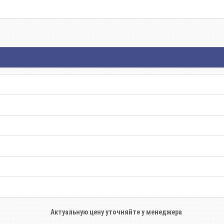
Актуальную цену уточняйте у менеджера