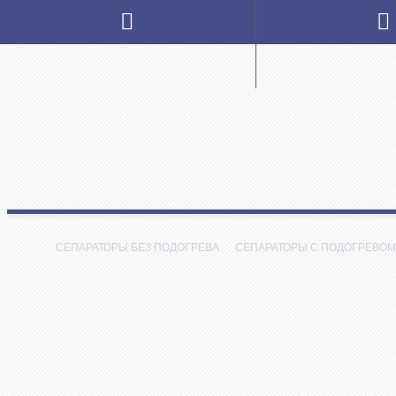
СЕПАРАТОРЫ БЕЗ ПОДОГРЕВА
СЕПАРАТОРЫ С ПОДОГРЕВОМ