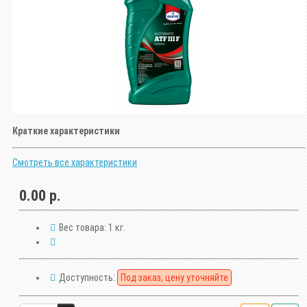
Краткие характеристики
Смотреть все характеристики
0.00 р.
Вес товара:
1 кг.
Доступность:
Под заказ, цену уточняйте