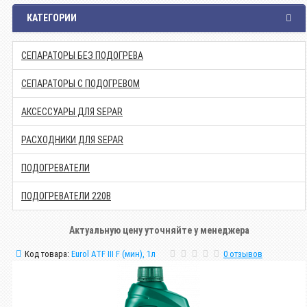
КАТЕГОРИИ
СЕПАРАТОРЫ БЕЗ ПОДОГРЕВА
СЕПАРАТОРЫ С ПОДОГРЕВОМ
АКСЕССУАРЫ ДЛЯ SEPAR
РАСХОДНИКИ ДЛЯ SEPAR
ПОДОГРЕВАТЕЛИ
ПОДОГРЕВАТЕЛИ 220В
Актуальную цену уточняйте у менеджера
Код товара:
Eurol ATF III F (мин), 1л
0 отзывов