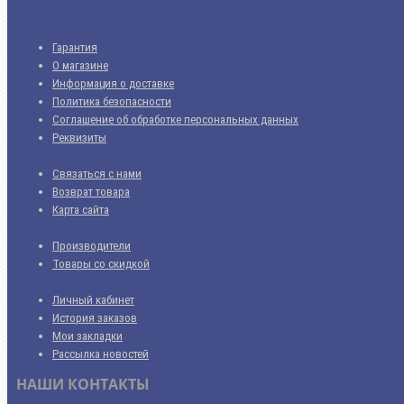
Гарантия
О магазине
Информация о доставке
Политика безопасности
Соглашение об обработке персональных данных
Реквизиты
Связаться с нами
Возврат товара
Карта сайта
Производители
Товары со скидкой
Личный кабинет
История заказов
Мои закладки
Рассылка новостей
НАШИ КОНТАКТЫ