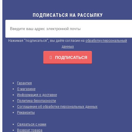
ПОДПИСАТЬСЯ НА РАССЫЛКУ
Нажимая "подписаться", вы даёте согласие на
обработку персональный
данных
ПОДПИСАТЬСЯ
Гарантия
О магазине
Информация о доставке
Политика безопасности
Соглашение об обработке персональных данных
Реквизиты
Связаться с нами
Возврат товара