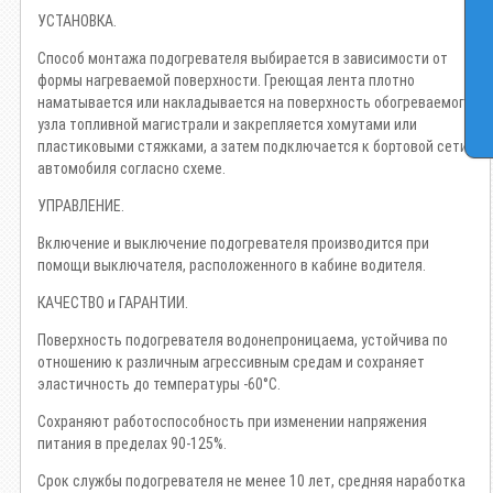
УСТАНОВКА.
Способ монтажа подогревателя выбирается в зависимости от
формы нагреваемой поверхности. Греющая лента плотно
наматывается или накладывается на поверхность обогреваемого
узла топливной магистрали и закрепляется хомутами или
пластиковыми стяжками, а затем подключается к бортовой сети
автомобиля согласно схеме.
УПРАВЛЕНИЕ.
Включение и выключение подогревателя производится при
помощи выключателя, расположенного в кабине водителя.
КАЧЕСТВО и ГАРАНТИИ.
Поверхность подогревателя водонепроницаема, устойчива по
отношению к различным агрессивным средам и сохраняет
эластичность до температуры -60°С.
Cохраняют работоспособность при изменении напряжения
питания в пределах 90-125%.
Срок службы подогревателя не менее 10 лет, средняя наработка