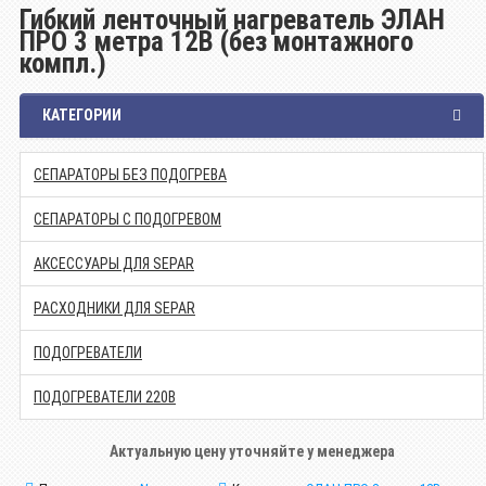
Гибкий ленточный нагреватель ЭЛАН
ПРО 3 метра 12В (без монтажного
компл.)
КАТЕГОРИИ
СЕПАРАТОРЫ БЕЗ ПОДОГРЕВА
СЕПАРАТОРЫ С ПОДОГРЕВОМ
АКСЕССУАРЫ ДЛЯ SEPAR
РАСХОДНИКИ ДЛЯ SEPAR
ПОДОГРЕВАТЕЛИ
ПОДОГРЕВАТЕЛИ 220В
Актуальную цену уточняйте у менеджера