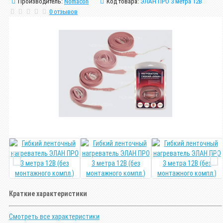
Производитель:
Nomacon
Код товара:
ЭЛАН ПРО 3 метра 12В
0 отзывов
Краткие характеристики
Смотреть все характеристики