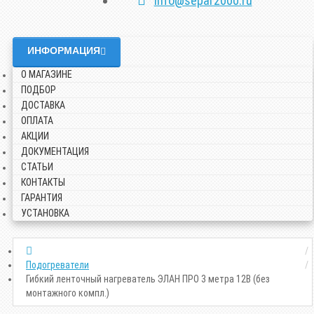
info@separ2000.ru
ИНФОРМАЦИЯ
О МАГАЗИНЕ
ПОДБОР
ДОСТАВКА
ОПЛАТА
АКЦИИ
ДОКУМЕНТАЦИЯ
СТАТЬИ
КОНТАКТЫ
ГАРАНТИЯ
УСТАНОВКА
Подогреватели
Гибкий ленточный нагреватель ЭЛАН ПРО 3 метра 12В (без
монтажного компл.)