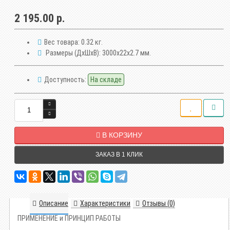
2 195.00 р.
Вес товара:
0.32 кг.
Размеры (ДxШxВ):
3000x22x2.7 мм.
Доступность:
На складе
В КОРЗИНУ
ЗАКАЗ В 1 КЛИК
Описание
Характеристики
Отзывы (0)
ПРИМЕНЕНИЕ и ПРИНЦИП РАБОТЫ