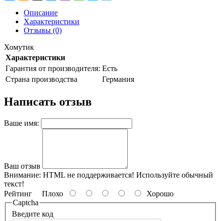
Описание
Характеристики
Отзывы (0)
Хомутик
Характеристики
Гарантия от производителя:
Есть
Страна производства
Германия
Написать отзыв
Ваше имя:
Ваш отзыв
Внимание:
HTML не поддерживается! Используйте обычный
текст!
Рейтинг
Плохо
Хорошо
Captcha
Введите код