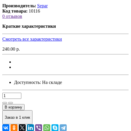
Производитель:
Separ
Код товара:
10116
0 отзывов
Краткие характеристики
Смотреть все характеристики
240.00 р.
Доступность:
На складе
В корзину
Заказ в 1 клик