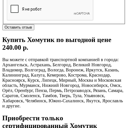
Оставить отзыв
Купить Хомутик по выгодной цене
240.00 р.
Вы можете с отправкой транспортной компанией в города:
Архангельск, Астрахань, Белгород, Великий Новгород,
Владимир, Волгоград, Вологда, Воронеж, Иркутск, Казань,
Калининград, Калуга, Кемерово, Кострома, Краснодар,
Красноярск, Курск, Липецк, Мирный, Москва и Московская
область, Мурманск, Нижний Новгород, Новосибирск, Омск,
Орёл, Оренбург, Пенза, Пермь, Петрозаводск, Рязань, Самара,
Саратов, Смоленск, Тамбов, Тверь, Тула, Ульяновск,
Хабаровск, Челябинск, Южно-Сахалинск, Якутск, Ярославль
и другие.
Приобрести только
сертифицированный Хомутик