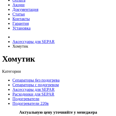
Оплата
Акции
Документация
Статьи
Контакты
Гарантия
Установка
Аксессуары для SEPAR
Хомутик
Хомутик
Категории
Сепараторы без подогрева
Сепараторы с подогревом
Аксессуары для SEPAR
Расходники для SEPAR
Подогреватели
Подогреватели 220в
Актуальную цену уточняйте у менеджера