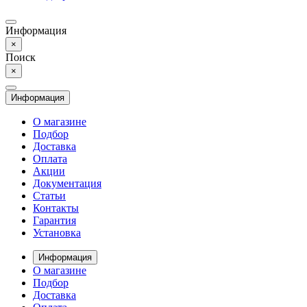
Информация
×
Поиск
×
Информация
О магазине
Подбор
Доставка
Оплата
Акции
Документация
Статьи
Контакты
Гарантия
Установка
Информация
О магазине
Подбор
Доставка