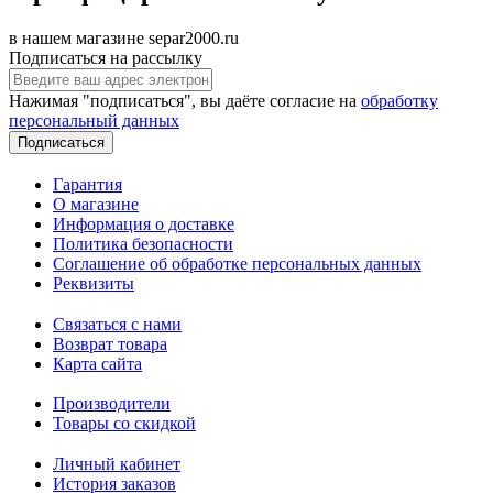
в нашем магазине separ2000.ru
Подписаться на рассылку
Нажимая "подписаться", вы даёте согласие на
обработку
персональный данных
Подписаться
Гарантия
О магазине
Информация о доставке
Политика безопасности
Соглашение об обработке персональных данных
Реквизиты
Связаться с нами
Возврат товара
Карта сайта
Производители
Товары со скидкой
Личный кабинет
История заказов