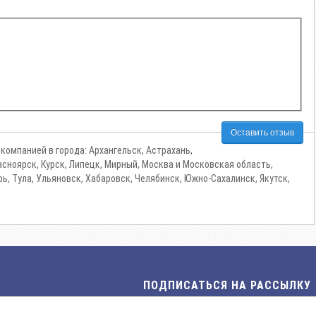
Оставить отзыв
компанией в города: Архангельск, Астрахань,
расноярск, Курск, Липецк, Мирный, Москва и Московская область,
рь, Тула, Ульяновск, Хабаровск, Челябинск, Южно-Сахалинск, Якутск,
ПОДПИСАТЬСЯ НА РАССЫЛКУ