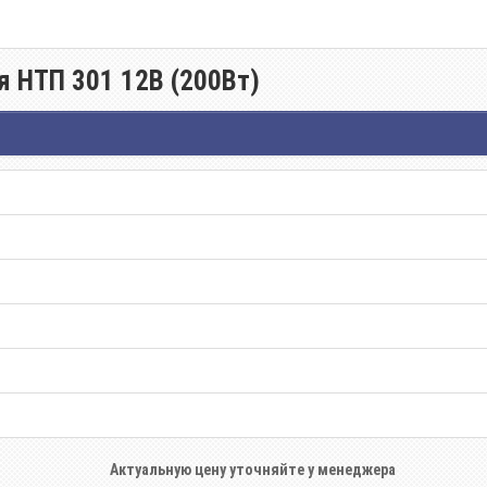
я НТП 301 12В (200Вт)
Актуальную цену уточняйте у менеджера