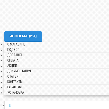
ИНФОРМАЦИЯ
О МАГАЗИНЕ
ПОДБОР
ДОСТАВКА
ОПЛАТА
АКЦИИ
ДОКУМЕНТАЦИЯ
СТАТЬИ
КОНТАКТЫ
ГАРАНТИЯ
УСТАНОВКА