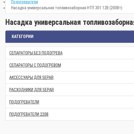
Подогреватели
Насадка универсальная топливозаборная НТП 301 12В (200Вт)
Насадка универсальная топливозаборна
КАТЕГОРИИ
СЕПАРАТОРЫ БЕЗ ПОДОГРЕВА
СЕПАРАТОРЫ С ПОДОГРЕВОМ
АКСЕССУАРЫ ДЛЯ SEPAR
РАСХОДНИКИ ДЛЯ SEPAR
ПОДОГРЕВАТЕЛИ
ПОДОГРЕВАТЕЛИ 220В