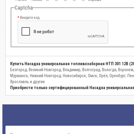
Captcha
Введите код
Купить Насадка универсальная топливозаборная НТП 301 12В (2
Белгород, Великий Новгород, Владимир, Волгоград, Вологда, Воронеж
Мурманск, Нижний Новгород, Новосибирск, Омск, Орёл, Оренбург, Пен
Ярославль и другие.
Приобрести только сертифицированный Насадка универсальная