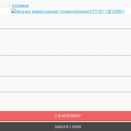
0 отзывов
В КОРЗИНУ
ЗАКАЗ В 1 КЛИК