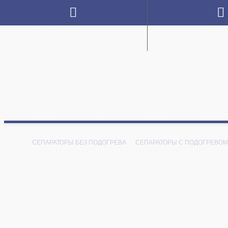
СЕПАРАТОРЫ БЕЗ ПОДОГРЕВА
СЕПАРАТОРЫ С ПОДОГРЕВОМ