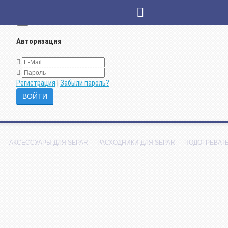
×
Авторизация
Регистрация
|
Забыли пароль?
АКСЕССУАРЫ ДЛЯ SEPAR
РАСХОДНИКИ ДЛЯ SEPAR
ПОДОГРЕВАТ