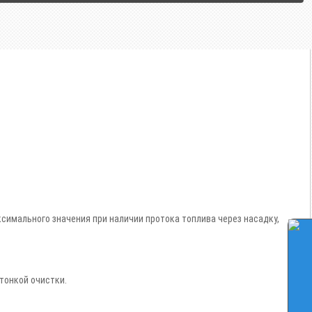
имального значения при наличии протока топлива через насадку,
тонкой очистки.