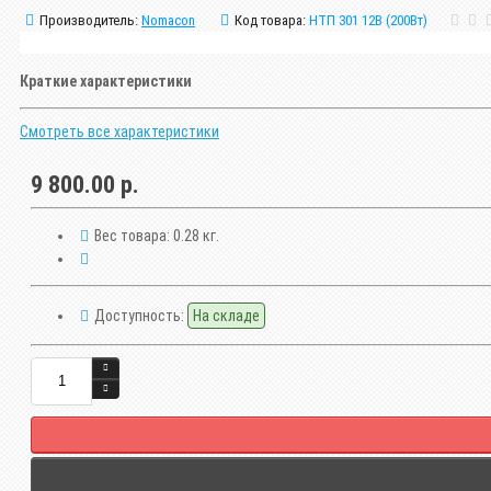
Производитель:
Nomacon
Код товара:
НТП 301 12В (200Вт)
Краткие характеристики
Смотреть все характеристики
9 800.00 р.
Вес товара:
0.28 кг.
Доступность:
На складе