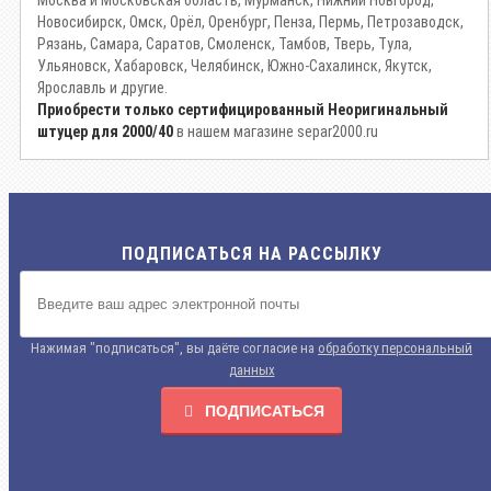
Москва и Московская область, Мурманск, Нижний Новгород,
Новосибирск, Омск, Орёл, Оренбург, Пенза, Пермь, Петрозаводск,
Рязань, Самара, Саратов, Смоленск, Тамбов, Тверь, Тула,
Ульяновск, Хабаровск, Челябинск, Южно-Сахалинск, Якутск,
Ярославль и другие.
Приобрести только сертифицированный Неоригинальный
штуцер для 2000/40
в нашем магазине separ2000.ru
ПОДПИСАТЬСЯ НА РАССЫЛКУ
Нажимая "подписаться", вы даёте согласие на
обработку персональный
данных
ПОДПИСАТЬСЯ