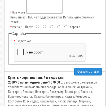
Ваш отзыв
Внимание:
HTML не поддерживается! Используйте обычный
текст!
Плохо
Хорошо
Рейтинг
Captcha
Введите код
Оставить отзыв
Купить Неоригинальный штуцер для
2000/40 по выгодной цене
1 370.00 р.
Вы можете с отправкой
транспортной компанией в города: Архангельск, Астрахань,
Белгород, Великий Новгород, Владимир, Волгоград, Вологда,
Воронеж, Иркутск, Казань, Калининград, Калуга, Кемерово,
Кострома, Краснодар, Красноярск, Курск, Липецк, Мирный,