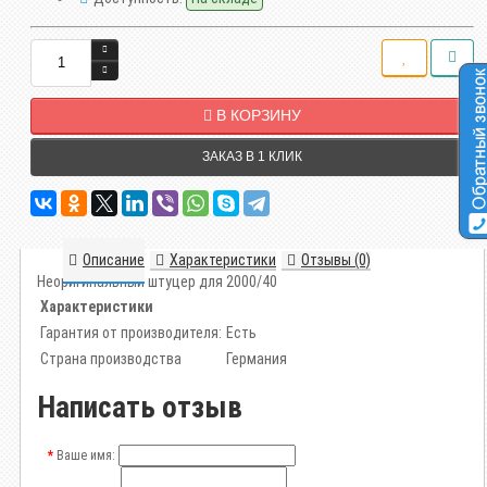
В КОРЗИНУ
ЗАКАЗ В 1 КЛИК
Описание
Характеристики
Отзывы (0)
Неоригинальный штуцер для 2000/40
Характеристики
Гарантия от производителя:
Есть
Страна производства
Германия
Написать отзыв
Ваше имя: