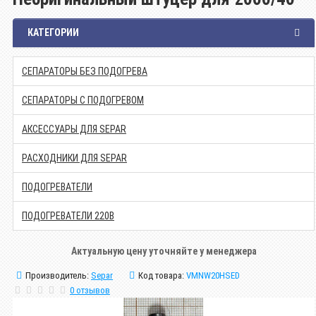
КАТЕГОРИИ
СЕПАРАТОРЫ БЕЗ ПОДОГРЕВА
СЕПАРАТОРЫ С ПОДОГРЕВОМ
АКСЕССУАРЫ ДЛЯ SEPAR
РАСХОДНИКИ ДЛЯ SEPAR
ПОДОГРЕВАТЕЛИ
ПОДОГРЕВАТЕЛИ 220В
Актуальную цену уточняйте у менеджера
Производитель:
Separ
Код товара:
VMNW20HSED
0 отзывов