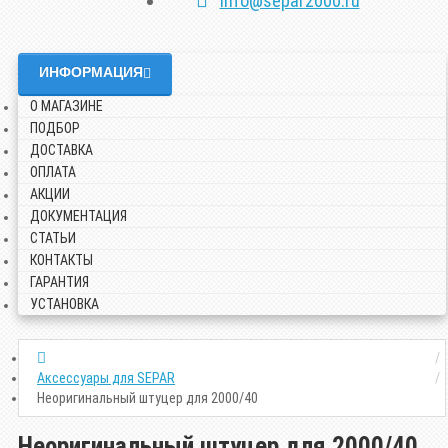
info@separ2000.ru
ИНФОРМАЦИЯ
О МАГАЗИНЕ
ПОДБОР
ДОСТАВКА
ОПЛАТА
АКЦИИ
ДОКУМЕНТАЦИЯ
СТАТЬИ
КОНТАКТЫ
ГАРАНТИЯ
УСТАНОВКА
Аксессуары для SEPAR
Неоригинальный штуцер для 2000/40
Неоригинальный штуцер для 2000/40