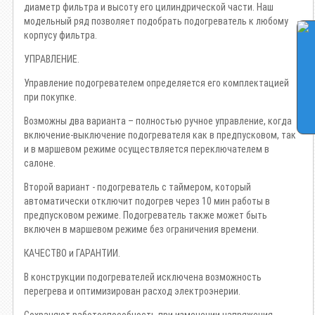
диаметр фильтра и высоту его цилиндрической части. Наш
модельный ряд позволяет подобрать подогреватель к любому
корпусу фильтра.
УПРАВЛЕНИЕ.
Управление подогревателем определяется его комплектацией
при покупке.
Возможны два варианта – полностью ручное управление, когда
включение-выключение подогревателя как в предпусковом, так
и в маршевом режиме осуществляется переключателем в
салоне.
Второй вариант - подогреватель с таймером, который
автоматически отключит подогрев через 10 мин работы в
предпусковом режиме. Подогреватель также может быть
включен в маршевом режиме без ограничения времени.
КАЧЕСТВО и ГАРАНТИИ.
В конструкции подогревателей исключена возможность
перегрева и оптимизирован расход электроэнерии.