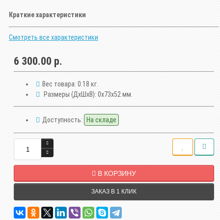
Краткие характеристики
Смотреть все характеристики
6 300.00 р.
Вес товара:
0.18 кг.
Размеры (ДxШxВ):
0x73x52 мм.
Доступность:
На складе
В КОРЗИНУ
ЗАКАЗ В 1 КЛИК