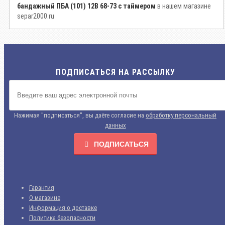
бандажный ПБА (101) 12B 68-73 с таймером
в нашем магазине
separ2000.ru
ПОДПИСАТЬСЯ НА РАССЫЛКУ
Нажимая "подписаться", вы даёте согласие на
обработку персональный
данных
ПОДПИСАТЬСЯ
Гарантия
О магазине
Информация о доставке
Политика безопасности