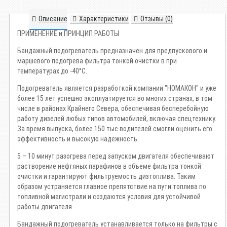
Описание
Характеристики
Отзывы (0)
ПРИМЕНЕНИЕ и ПРИНЦИП РАБОТЫ
Бандажный подогреватель предназначен для предпускового и
маршевого подогрева фильтра тонкой очистки в при
температурах до -40°С.
Подогреватель является разработкой компании "НОМАКОН" и уже
более 15 лет успешно эксплуатируется во многих странах, в том
числе в районах Крайнего Севера, обеспечивая бесперебойную
работу дизелей любых типов автомобилей, включая спецтехнику.
За время выпуска, более 150 тыс водителей смогли оценить его
эффективность и высокую надежность.
5 – 10 минут разогрева перед запуском двигателя обеспечивают
растворение нефтяных парафинов в объеме фильтра тонкой
очистки и гарантируют фильтруемость дизтоплива. Таким
образом устраняется главное препятствие на пути топлива по
топливной магистрали и создаются условия для устойчивой
работы двигателя.
Бандажный подогреватель устанавливается только на фильтры с