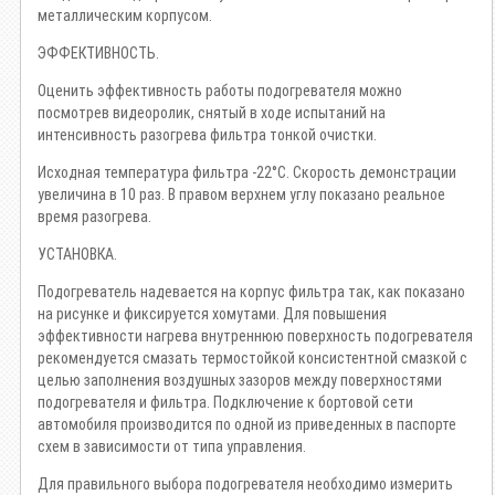
металлическим корпусом.
ЭФФЕКТИВНОСТЬ.
Оценить эффективность работы подогревателя можно
посмотрев видеоролик, снятый в ходе испытаний на
интенсивность разогрева фильтра тонкой очистки.
Исходная температура фильтра -22°С. Скорость демонстрации
увеличина в 10 раз. В правом верхнем углу показано реальное
время разогрева.
УСТАНОВКА.
Подогреватель надевается на корпус фильтра так, как показано
на рисунке и фиксируется хомутами. Для повышения
эффективности нагрева внутреннюю поверхность подогревателя
рекомендуется смазать термостойкой консистентной смазкой с
целью заполнения воздушных зазоров между поверхностями
подогревателя и фильтра. Подключение к бортовой сети
автомобиля производится по одной из приведенных в паспорте
схем в зависимости от типа управления.
Для правильного выбора подогревателя необходимо измерить