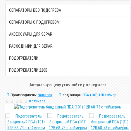
СЕПАРАТОРЫ БЕЗ ПОДОГРЕВА
СЕПАРАТОРЫ С ПОДОГРЕВОМ
АКСЕССУАРЫ ДЛЯ SEPAR
РАСХОДНИКИ ДЛЯ SEPAR
ПОДОГРЕВАТЕЛИ
ПОДОГРЕВАТЕЛИ 220В
Актуальную цену уточняйте у менеджера
Производитель:
Nomacon
Код товара:
ПБА (101) 12В таймер
0 отзывов