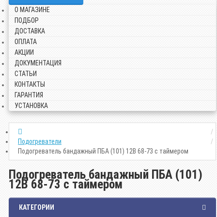
О МАГАЗИНЕ
ПОДБОР
ДОСТАВКА
ОПЛАТА
АКЦИИ
ДОКУМЕНТАЦИЯ
СТАТЬИ
КОНТАКТЫ
ГАРАНТИЯ
УСТАНОВКА
Подогреватели
Подогреватель бандажный ПБА (101) 12B 68-73 с таймером
Подогреватель бандажный ПБА (101)
12B 68-73 с таймером
КАТЕГОРИИ