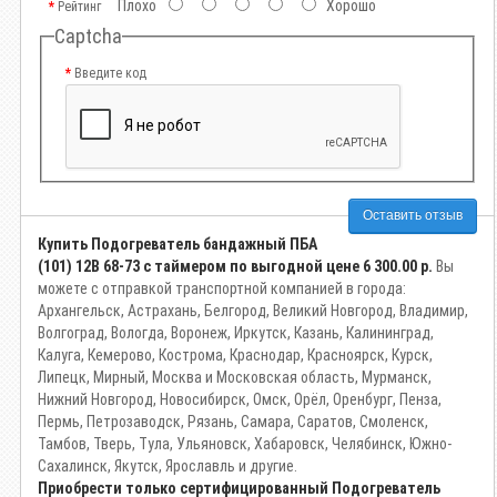
Плохо
Хорошо
Рейтинг
Captcha
Введите код
Оставить отзыв
Купить Подогреватель бандажный ПБА
(101) 12B 68-73 с таймером по выгодной цене
6 300.00 р.
Вы
можете с отправкой транспортной компанией в города:
Архангельск, Астрахань, Белгород, Великий Новгород, Владимир,
Волгоград, Вологда, Воронеж, Иркутск, Казань, Калининград,
Калуга, Кемерово, Кострома, Краснодар, Красноярск, Курск,
Липецк, Мирный, Москва и Московская область, Мурманск,
Нижний Новгород, Новосибирск, Омск, Орёл, Оренбург, Пенза,
Пермь, Петрозаводск, Рязань, Самара, Саратов, Смоленск,
Тамбов, Тверь, Тула, Ульяновск, Хабаровск, Челябинск, Южно-
Сахалинск, Якутск, Ярославль и другие.
Приобрести только сертифицированный Подогреватель