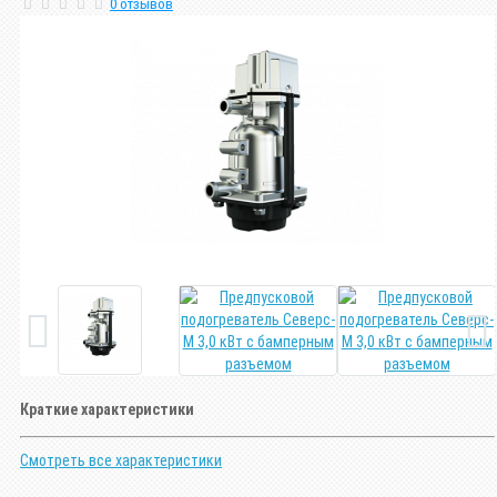
0 отзывов
Краткие характеристики
Смотреть все характеристики