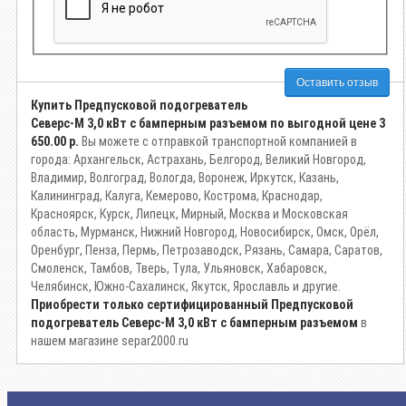
Оставить отзыв
Купить Предпусковой подогреватель
Северс-М 3,0 кВт с бамперным разъемом по выгодной цене
3
650.00 р.
Вы можете с отправкой транспортной компанией в
города: Архангельск, Астрахань, Белгород, Великий Новгород,
Владимир, Волгоград, Вологда, Воронеж, Иркутск, Казань,
Калининград, Калуга, Кемерово, Кострома, Краснодар,
Красноярск, Курск, Липецк, Мирный, Москва и Московская
область, Мурманск, Нижний Новгород, Новосибирск, Омск, Орёл,
Оренбург, Пенза, Пермь, Петрозаводск, Рязань, Самара, Саратов,
Смоленск, Тамбов, Тверь, Тула, Ульяновск, Хабаровск,
Челябинск, Южно-Сахалинск, Якутск, Ярославль и другие.
Приобрести только сертифицированный Предпусковой
подогреватель Северс-М 3,0 кВт с бамперным разъемом
в
нашем магазине separ2000.ru