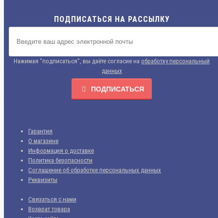
ПОДПИСАТЬСЯ НА РАССЫЛКУ
Нажимая "подписаться", вы даёте согласие на
обработку персональный
данных
ПОДПИСАТЬСЯ
Гарантия
О магазине
Информация о доставке
Политика безопасности
Соглашение об обработке персональных данных
Реквизиты
Связаться с нами
Возврат товара