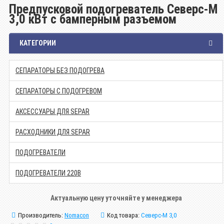
Предпусковой подогреватель Северс-М
3,0 кВт с бамперным разъемом
КАТЕГОРИИ
СЕПАРАТОРЫ БЕЗ ПОДОГРЕВА
СЕПАРАТОРЫ С ПОДОГРЕВОМ
АКСЕССУАРЫ ДЛЯ SEPAR
РАСХОДНИКИ ДЛЯ SEPAR
ПОДОГРЕВАТЕЛИ
ПОДОГРЕВАТЕЛИ 220В
Актуальную цену уточняйте у менеджера
Производитель:
Nomacon
Код товара:
Северс-М 3,0