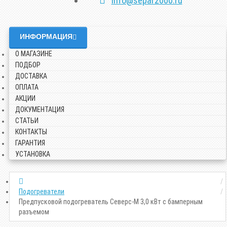
info@separ2000.ru
ИНФОРМАЦИЯ
О МАГАЗИНЕ
ПОДБОР
ДОСТАВКА
ОПЛАТА
АКЦИИ
ДОКУМЕНТАЦИЯ
СТАТЬИ
КОНТАКТЫ
ГАРАНТИЯ
УСТАНОВКА
Подогреватели
Предпусковой подогреватель Северс-М 3,0 кВт с бамперным
разъемом