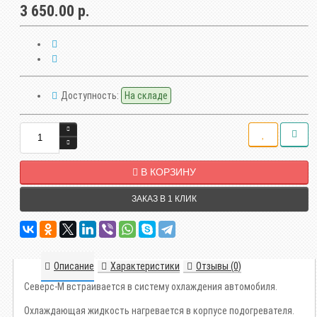
3 650.00 р.
Доступность:
На складе
В КОРЗИНУ
ЗАКАЗ В 1 КЛИК
Описание
Характеристики
Отзывы (0)
Северс-М встраивается в систему охлаждения автомобиля.
Охлаждающая жидкость нагревается в корпусе подогревателя.