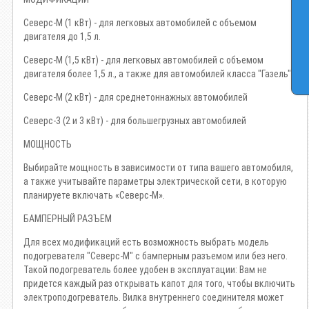
Северс-М (1 кВт) - для легковых автомобилей с объемом
двигателя до 1,5 л.
Северс-М (1,5 кВт) - для легковых автомобилей с объемом
двигателя более 1,5 л., а также для автомобилей класса "Газель"
Северс-М (2 кВт) - для среднетоннажных автомобилей
Северс-3 (2 и 3 кВт) - для большегрузных автомобилей
МОЩНОСТЬ
Выбирайте мощность в зависимости от типа вашего автомобиля,
а также учитывайте параметры электрической сети, в которую
планируете включать «Северс-М».
БАМПЕРНЫЙ РАЗЪЕМ
Для всех модификаций есть возможность выбрать модель
подогревателя "Северс-М" с бамперным разъемом или без него.
Такой подогреватель более удобен в эксплуатации: Вам не
придется каждый раз открывать капот для того, чтобы включить
электроподогреватель. Вилка внутреннего соединителя может