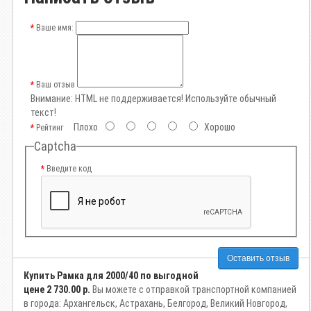
Ваше имя:
Ваш отзыв
Внимание:
HTML не поддерживается! Используйте обычный
текст!
Плохо
Хорошо
Рейтинг
Captcha
Введите код
Оставить отзыв
Купить Рамка для 2000/40 по выгодной
цене
2 730.00 р.
Вы можете с отправкой транспортной компанией
в города: Архангельск, Астрахань, Белгород, Великий Новгород,