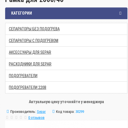
КАТЕГОРИИ
СЕПАРАТОРЫ БЕЗ ПОДОГРЕВА
СЕПАРАТОРЫ С ПОДОГРЕВОМ
АКСЕССУАРЫ ДЛЯ SEPAR
РАСХОДНИКИ ДЛЯ SEPAR
ПОДОГРЕВАТЕЛИ
ПОДОГРЕВАТЕЛИ 220В
Актуальную цену уточняйте у менеджера
Производитель:
Separ
Код товара:
30299
0 отзывов