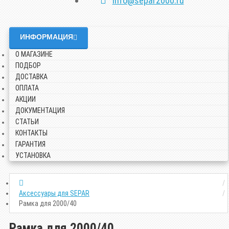
info@separ2000.ru
ИНФОРМАЦИЯ
О МАГАЗИНЕ
ПОДБОР
ДОСТАВКА
ОПЛАТА
АКЦИИ
ДОКУМЕНТАЦИЯ
СТАТЬИ
КОНТАКТЫ
ГАРАНТИЯ
УСТАНОВКА
Аксессуары для SEPAR
Рамка для 2000/40
Рамка для 2000/40