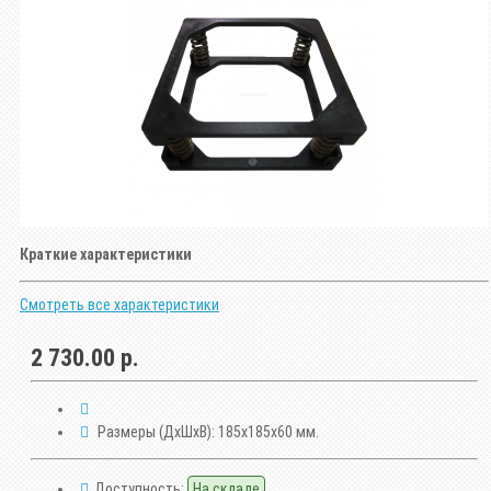
Краткие характеристики
Смотреть все характеристики
2 730.00 р.
Размеры (ДxШxВ):
185x185x60 мм.
Доступность:
На складе