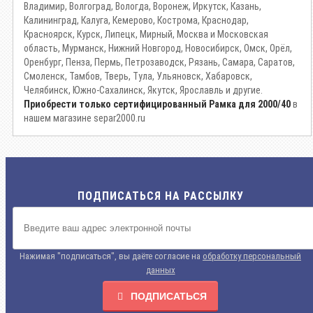
Владимир, Волгоград, Вологда, Воронеж, Иркутск, Казань,
Калининград, Калуга, Кемерово, Кострома, Краснодар,
Красноярск, Курск, Липецк, Мирный, Москва и Московская
область, Мурманск, Нижний Новгород, Новосибирск, Омск, Орёл,
Оренбург, Пенза, Пермь, Петрозаводск, Рязань, Самара, Саратов,
Смоленск, Тамбов, Тверь, Тула, Ульяновск, Хабаровск,
Челябинск, Южно-Сахалинск, Якутск, Ярославль и другие.
Приобрести только сертифицированный Рамка для 2000/40
в
нашем магазине separ2000.ru
ПОДПИСАТЬСЯ НА РАССЫЛКУ
Нажимая "подписаться", вы даёте согласие на
обработку персональный
данных
ПОДПИСАТЬСЯ