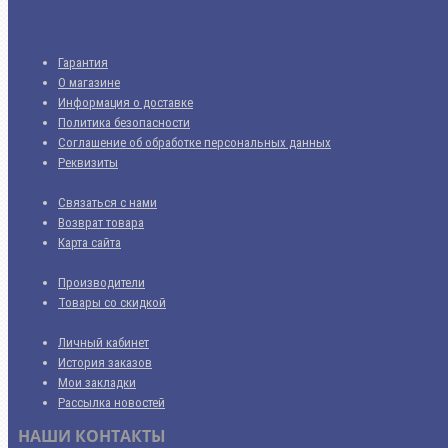
Гарантия
О магазине
Информация о доставке
Политика безопасности
Соглашение об обработке персональных данных
Реквизиты
Связаться с нами
Возврат товара
Карта сайта
Производители
Товары со скидкой
Личный кабинет
История заказов
Мои закладки
Рассылка новостей
НАШИ КОНТАКТЫ