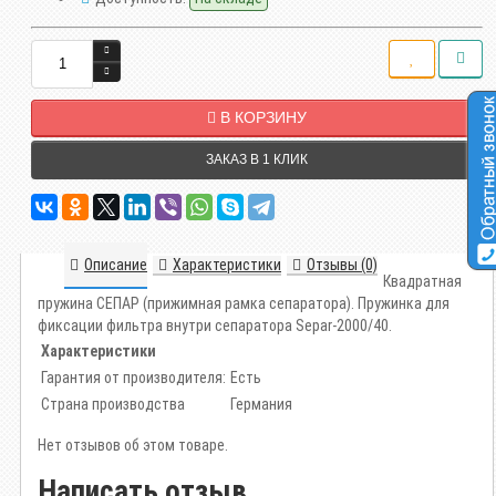
В КОРЗИНУ
ЗАКАЗ В 1 КЛИК
Описание
Характеристики
Отзывы (0)
Квадратная
пружина СЕПАР (прижимная рамка сепаратора). Пружинка для
фиксации фильтра внутри сепаратора Separ-2000/40.
Характеристики
Гарантия от производителя:
Есть
Страна производства
Германия
Нет отзывов об этом товаре.
Написать отзыв