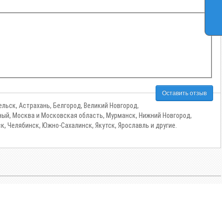
Оставить отзыв
льск, Астрахань, Белгород, Великий Новгород,
ирный, Москва и Московская область, Мурманск, Нижний Новгород,
ск, Челябинск, Южно-Сахалинск, Якутск, Ярославль и другие.