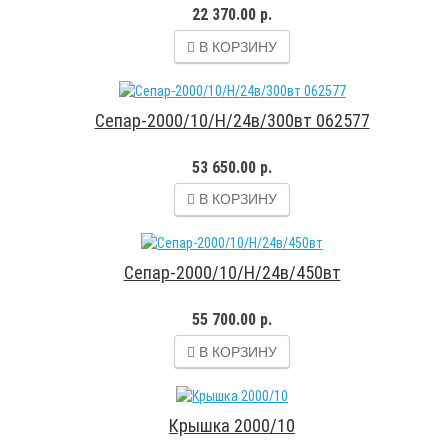
22 370.00 р.
В КОРЗИНУ
Сепар-2000/10/Н/24в/300вт 062577
53 650.00 р.
В КОРЗИНУ
Сепар-2000/10/Н/24в/450вт
55 700.00 р.
В КОРЗИНУ
Крышка 2000/10