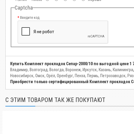
Captcha
Введите код
Купить Комплект прокладок Сепар-2000/10 по выгодной цене
1 
Владимир, Волгоград, Вологда, Воронеж, Иркутск, Казань, Калинингр
Новосибирск, Омск, Орёл, Оренбург, Пенза, Пермь, Петрозаводск, Ряз
Приобрести только сертифицированный Комплект прокладок С
С ЭТИМ ТОВАРОМ ТАК ЖЕ ПОКУПАЮТ