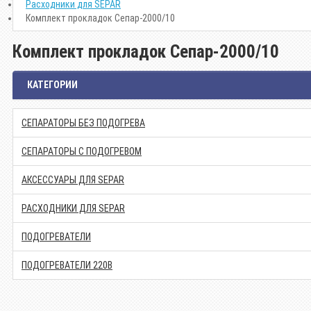
Расходники для SEPAR
Комплект прокладок Сепар-2000/10
Комплект прокладок Сепар-2000/10
КАТЕГОРИИ
СЕПАРАТОРЫ БЕЗ ПОДОГРЕВА
СЕПАРАТОРЫ С ПОДОГРЕВОМ
АКСЕССУАРЫ ДЛЯ SEPAR
РАСХОДНИКИ ДЛЯ SEPAR
ПОДОГРЕВАТЕЛИ
ПОДОГРЕВАТЕЛИ 220В