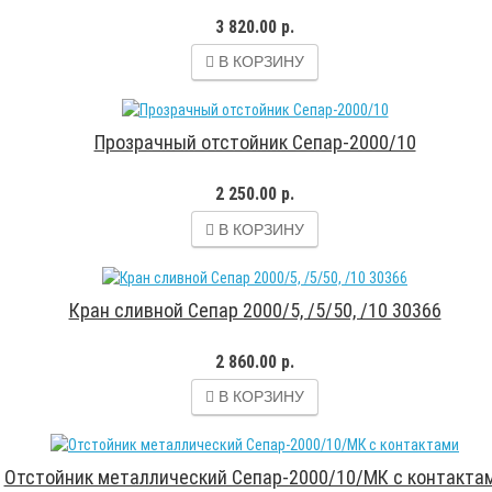
3 820.00 р.
В КОРЗИНУ
Прозрачный отстойник Сепар-2000/10
2 250.00 р.
В КОРЗИНУ
Кран сливной Сепар 2000/5, /5/50, /10 30366
2 860.00 р.
В КОРЗИНУ
Отстойник металлический Сепар-2000/10/МК с контакта