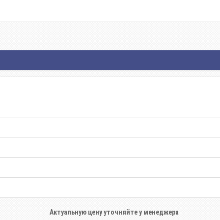
Актуальную цену уточняйте у менеджера