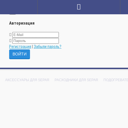
×
Авторизация
Регистрация
|
Забыли пароль?
АКСЕССУАРЫ ДЛЯ SEPAR
РАСХОДНИКИ ДЛЯ SEPAR
ПОДОГРЕВАТ