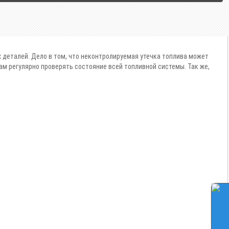
 деталей. Дело в том, что неконтролируемая утечка топлива может
ам регулярно проверять состояние всей топливной системы. Так же,