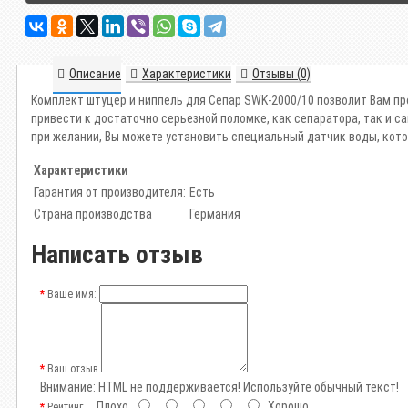
Описание
Характеристики
Отзывы (0)
Комплект штуцер и ниппель для Сепар SWK-2000/10 позволит Вам пр
привести к достаточно серьезной поломке, как сепаратора, так и с
при желании, Вы можете установить специальный датчик воды, кот
Характеристики
Гарантия от производителя:
Есть
Страна производства
Германия
Написать отзыв
Ваше имя:
Ваш отзыв
Внимание:
HTML не поддерживается! Используйте обычный текст!
Плохо
Хорошо
Рейтинг