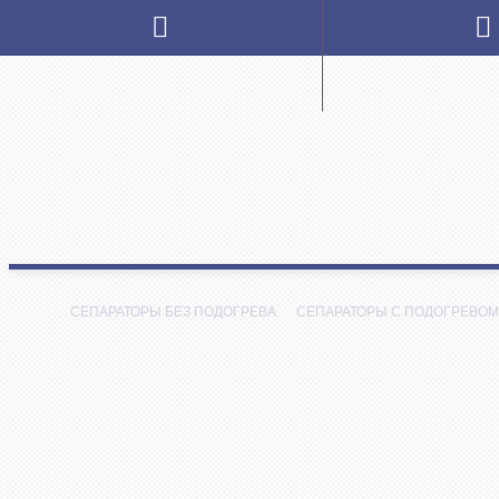
СЕПАРАТОРЫ БЕЗ ПОДОГРЕВА
СЕПАРАТОРЫ С ПОДОГРЕВОМ