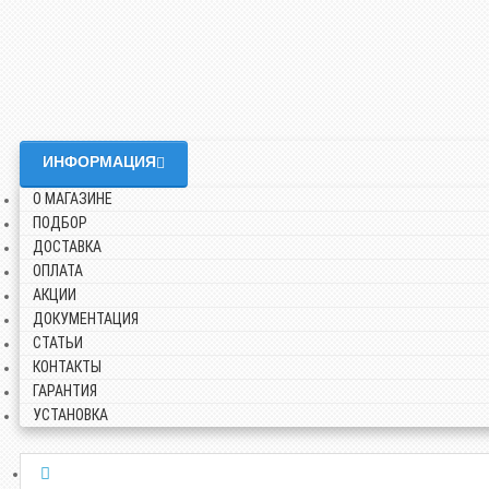
ИНФОРМАЦИЯ
О МАГАЗИНЕ
ПОДБОР
ДОСТАВКА
ОПЛАТА
АКЦИИ
ДОКУМЕНТАЦИЯ
СТАТЬИ
КОНТАКТЫ
ГАРАНТИЯ
УСТАНОВКА