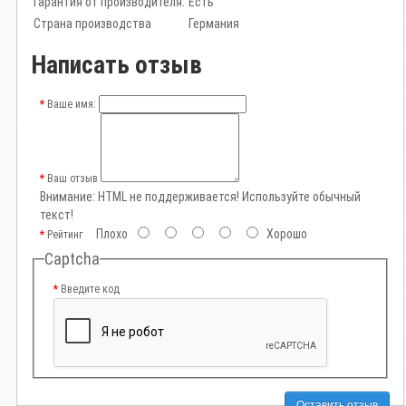
Гарантия от производителя:
Есть
Страна производства
Германия
Написать отзыв
Ваше имя:
Ваш отзыв
Внимание:
HTML не поддерживается! Используйте обычный
текст!
Плохо
Хорошо
Рейтинг
Captcha
Введите код
Оставить отзыв