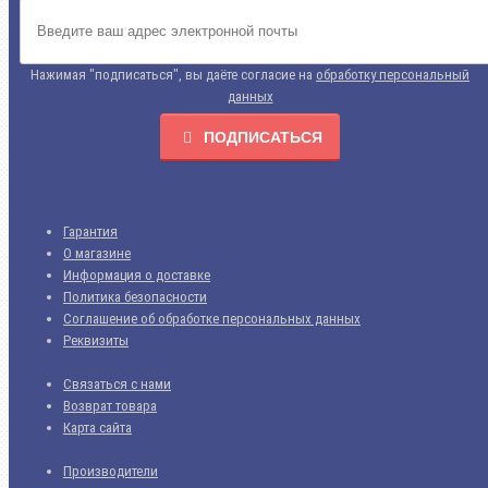
Нажимая "подписаться", вы даёте согласие на
обработку персональный
данных
ПОДПИСАТЬСЯ
Гарантия
О магазине
Информация о доставке
Политика безопасности
Соглашение об обработке персональных данных
Реквизиты
Связаться с нами
Возврат товара
Карта сайта
Производители