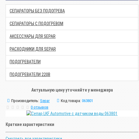
СЕПАРАТОРЫ БЕЗ ПОДОГРЕВА
СЕПАРАТОРЫ С ПОДОГРЕВОМ
АКСЕССУАРЫ ДЛЯ SEPAR
РАСХОДНИКИ ДЛЯ SEPAR
ПОДОГРЕВАТЕЛИ
ПОДОГРЕВАТЕЛИ 220В
Актуальную цену уточняйте у менеджера
Производитель:
Separ
Код товара:
063801
0 отзывов
Краткие характеристики
Смотреть все характеристики