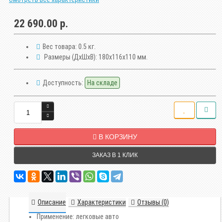
22 690.00 р.
Вес товара:
0.5 кг.
Размеры (ДxШxВ):
180x116x110 мм.
Доступность:
На складе
В КОРЗИНУ
ЗАКАЗ В 1 КЛИК
Описание
Характеристики
Отзывы (0)
Применение: легковые авто