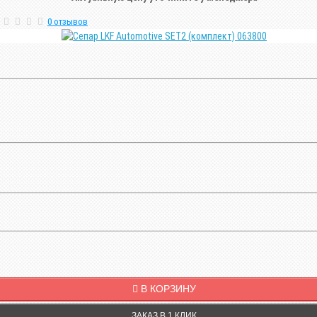
0 отзывов
В КОРЗИНУ
ЗАКАЗ В 1 КЛИК