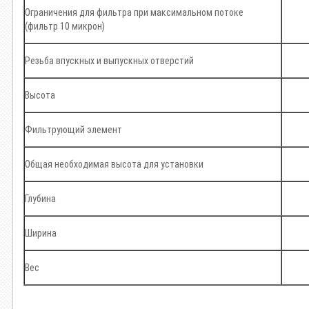
Ограничения для фильтра при максимальном потоке
(фильтр 10 микрон)
Резьба впускных и выпускных отверстий
Высота
Фильтрующий элемент
Общая необходимая высота для установки
Глубина
Ширина
Вес