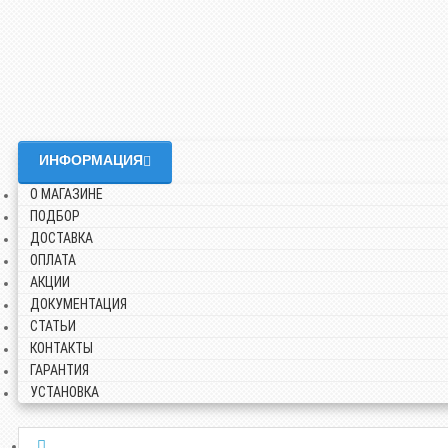
ИНФОРМАЦИЯ
О МАГАЗИНЕ
ПОДБОР
ДОСТАВКА
ОПЛАТА
АКЦИИ
ДОКУМЕНТАЦИЯ
СТАТЬИ
КОНТАКТЫ
ГАРАНТИЯ
УСТАНОВКА