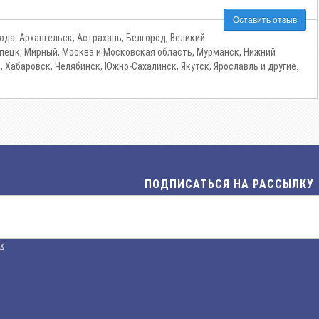
Оставить отзыв
да: Архангельск, Астрахань, Белгород, Великий
 Липецк, Мирный, Москва и Московская область, Мурманск, Нижний
к, Хабаровск, Челябинск, Южно-Сахалинск, Якутск, Ярославль и другие.
ПОДПИСАТЬСЯ НА РАССЫЛКУ
х