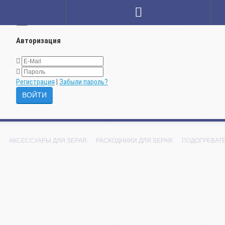
×
Авторизация
Регистрация
|
Забыли пароль?
АКСЕССУАРЫ ДЛЯ SEPAR
РАСХОДНИКИ ДЛЯ SEPAR
ПОДОГРЕВАТ