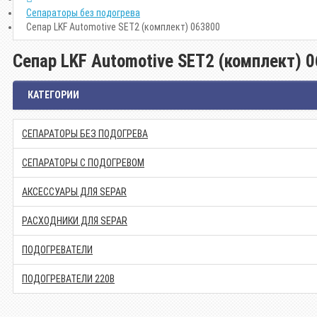
Сепараторы без подогрева
Сепар LKF Automotive SET2 (комплект) 063800
Сепар LKF Automotive SET2 (комплект) 
КАТЕГОРИИ
СЕПАРАТОРЫ БЕЗ ПОДОГРЕВА
СЕПАРАТОРЫ С ПОДОГРЕВОМ
АКСЕССУАРЫ ДЛЯ SEPAR
РАСХОДНИКИ ДЛЯ SEPAR
ПОДОГРЕВАТЕЛИ
ПОДОГРЕВАТЕЛИ 220В