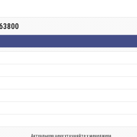
063800
Актуальную цену уточняйте у менеджера