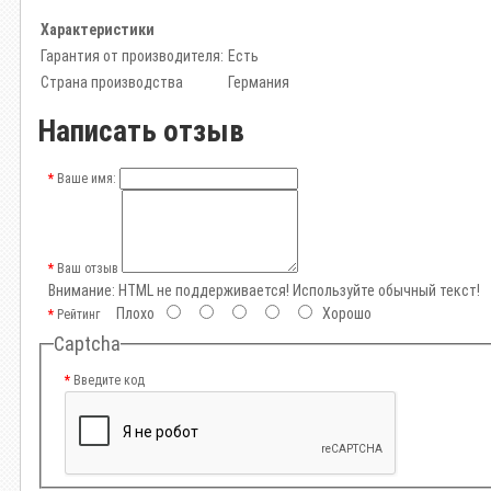
Характеристики
Гарантия от производителя:
Есть
Страна производства
Германия
Написать отзыв
Ваше имя:
Ваш отзыв
Внимание:
HTML не поддерживается! Используйте обычный текст!
Плохо
Хорошо
Рейтинг
Captcha
Введите код