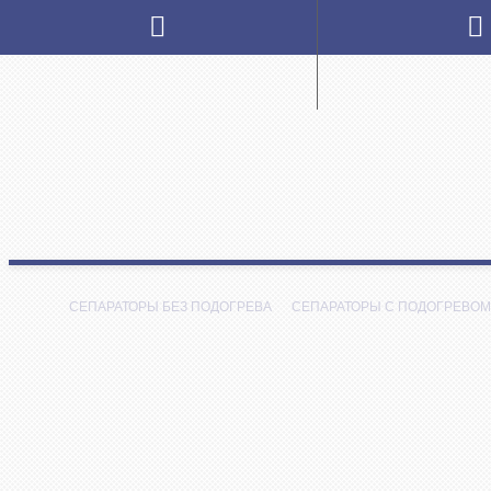
СЕПАРАТОРЫ БЕЗ ПОДОГРЕВА
СЕПАРАТОРЫ С ПОДОГРЕВОМ